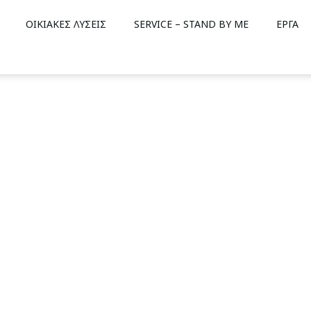
ΟΙΚΙΑΚΕΣ ΛΥΣΕΙΣ
SERVICE – STAND BY ME
ΕΡΓΑ