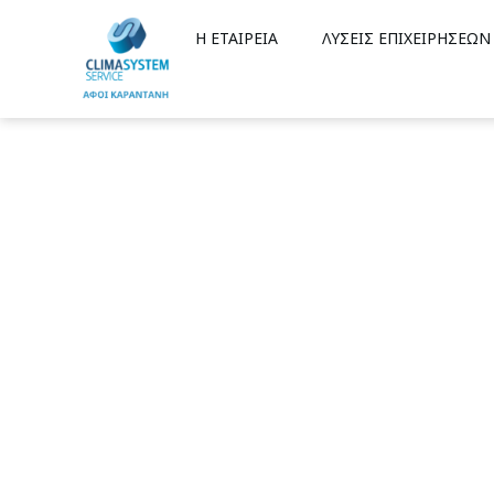
Η ΕΤΑΙΡΕΙΑ
ΛΥΣΕΙΣ ΕΠΙΧΕΙΡΗΣΕΩΝ