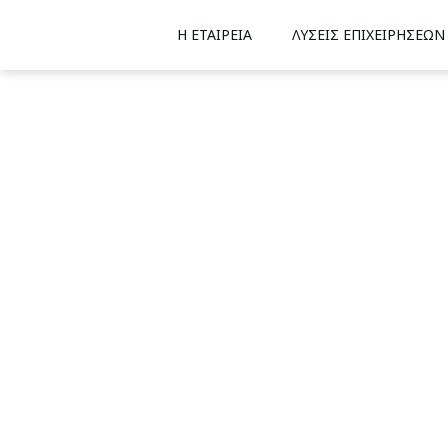
Η ΕΤΑΙΡΕΙΑ
ΛΥΣΕΙΣ ΕΠΙΧΕΙΡΗΣΕΩΝ