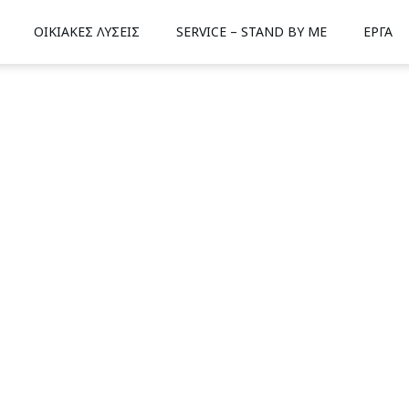
ΟΙΚΙΑΚΕΣ ΛΥΣΕΙΣ
SERVICE – STAND BY ME
ΕΡΓΑ