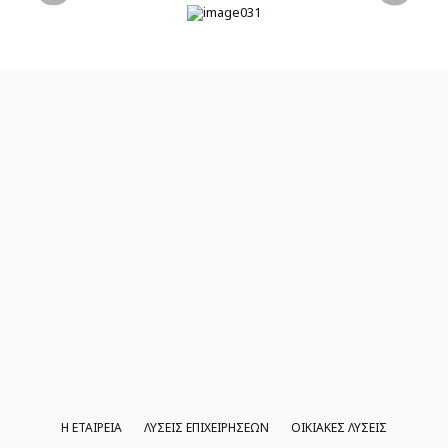
Η ΕΤΑΙΡΕΙΑ
ΛΥΣΕΙΣ ΕΠΙΧΕΙΡΗΣΕΩΝ
ΟΙΚΙΑΚΕΣ ΛΥΣΕΙΣ